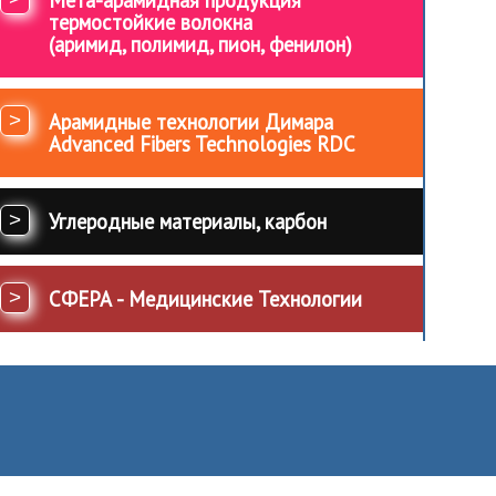
термостойкие волокна
(аримид, полимид, пион, фенилон)
>
Арамидные технологии Димара
Advanced Fibers Technologies RDC
>
Углеродные материалы, карбон
>
СФЕРА - Медицинские Технологии